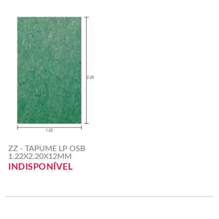
ZZ - TAPUME LP OSB
1.22X2.20X12MM
INDISPONÍVEL