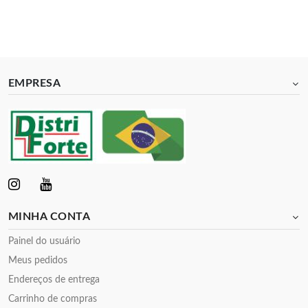
EMPRESA
MINHA CONTA
Painel do usuário
Meus pedidos
Endereços de entrega
Carrinho de compras