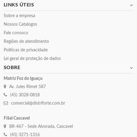
LINKS ÚTEIS
Sobre a empresa
Nossos Catalogos
Fale conosco
Regiões de atendimento
Políticas de privacidade
Lei geral de proteção de dados
SOBRE
Matriz Foz do Iguaçu
Av. Jules Rimet 587
(45) 3028-0818
comercial@distriforte.com.br
Filial Cascavel
BR-467 - Sede Alvorada, Cascavel
(45) 3271-1316