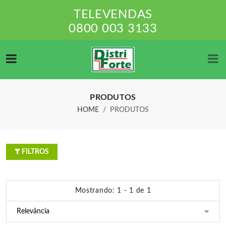
TELEVENDAS
0800 003 3133
PRODUTOS
HOME
PRODUTOS
FILTROS
Mostrando: 1 - 1 de 1