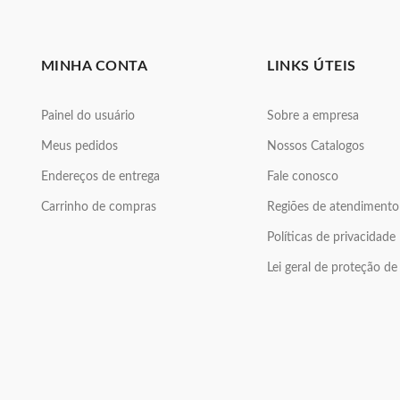
MINHA CONTA
LINKS ÚTEIS
Painel do usuário
Sobre a empresa
Meus pedidos
Nossos Catalogos
Endereços de entrega
Fale conosco
Carrinho de compras
Regiões de atendimento
Políticas de privacidade
Lei geral de proteção d