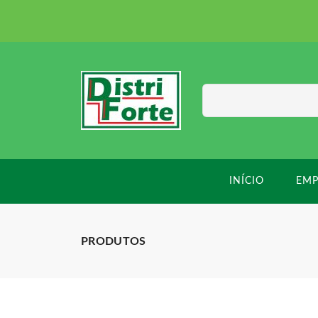
INÍCIO
EMP
PRODUTOS