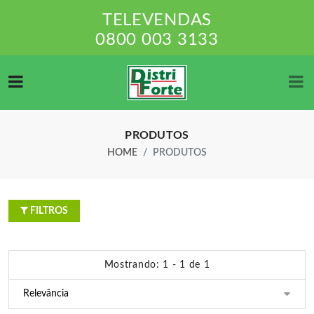
TELEVENDAS
0800 003 3133
PRODUTOS
HOME
PRODUTOS
FILTROS
Mostrando: 1 - 1 de 1