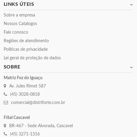
LINKS ÚTEIS
Sobre a empresa
Nossos Catalogos
Fale conosco
Regiões de atendimento
Políticas de privacidade
Lei geral de proteção de dados
SOBRE
Matriz Foz do Iguaçu
Av. Jules Rimet 587
(45) 3028-0818
comercial@distriforte.com.br
Filial Cascavel
BR-467 - Sede Alvorada, Cascavel
(45) 3271-1316