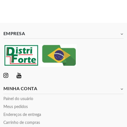
EMPRESA
MINHA CONTA
Painel do usuário
Meus pedidos
Endereços de entrega
Carrinho de compras