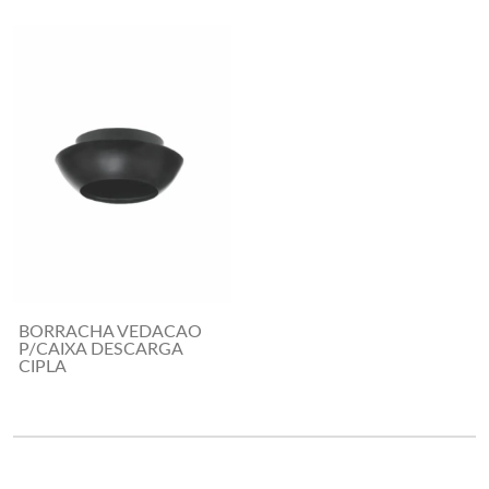
BORRACHA VEDACAO
P/CAIXA DESCARGA
CIPLA