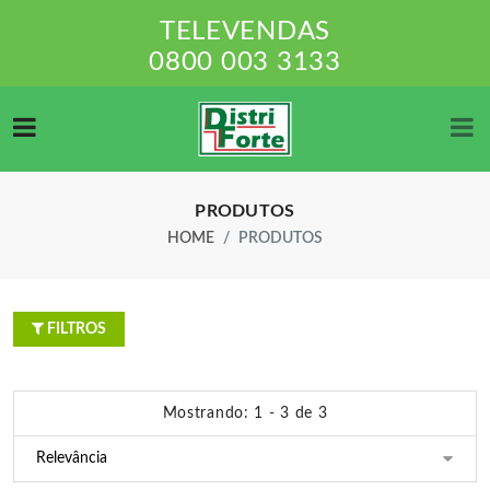
TELEVENDAS
0800 003 3133
PRODUTOS
HOME
PRODUTOS
FILTROS
Mostrando: 1 - 3 de 3