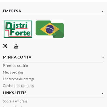
EMPRESA
MINHA CONTA
Painel do usuário
Meus pedidos
Endereços de entrega
Carrinho de compras
LINKS ÚTEIS
Sobre a empresa