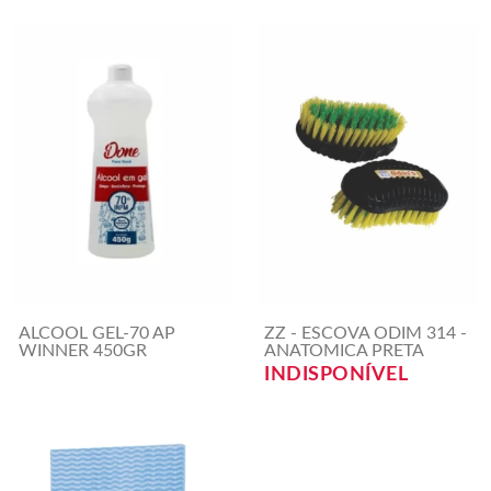
ALCOOL GEL-70 AP
ZZ - ESCOVA ODIM 314 -
WINNER 450GR
ANATOMICA PRETA
INDISPONÍVEL