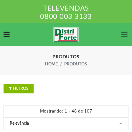
TELEVENDAS
0800 003 3133
PRODUTOS
HOME
PRODUTOS
FILTROS
Mostrando: 1 - 48 de 107