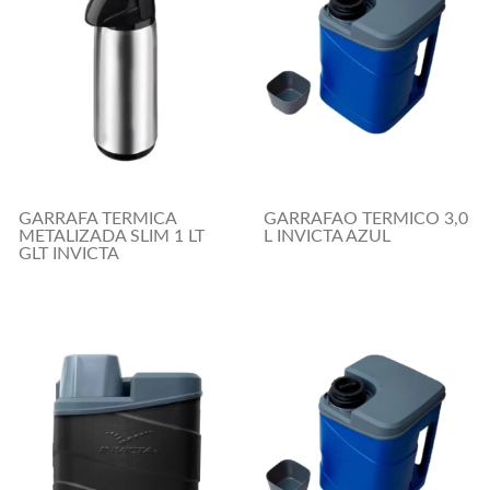
GARRAFA TERMICA
GARRAFAO TERMICO 3,0
METALIZADA SLIM 1 LT
L INVICTA AZUL
GLT INVICTA