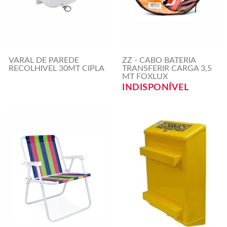
VARAL DE PAREDE
ZZ - CABO BATERIA
RECOLHIVEL 30MT CIPLA
TRANSFERIR CARGA 3,5
MT FOXLUX
INDISPONÍVEL