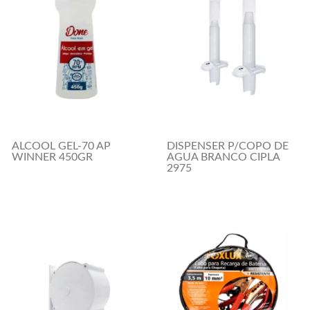
ALCOOL GEL-70 AP
DISPENSER P/COPO DE
WINNER 450GR
AGUA BRANCO CIPLA
2975