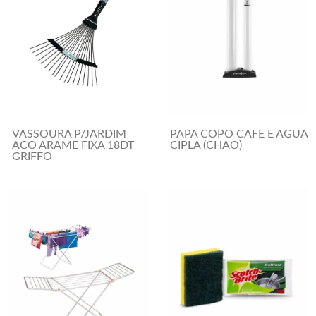
VASSOURA P/JARDIM
PAPA COPO CAFE E AGUA
ACO ARAME FIXA 18DT
CIPLA (CHAO)
GRIFFO