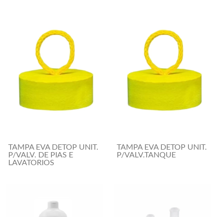
TAMPA EVA DETOP UNIT.
TAMPA EVA DETOP UNIT.
P/VALV. DE PIAS E
P/VALV.TANQUE
LAVATORIOS