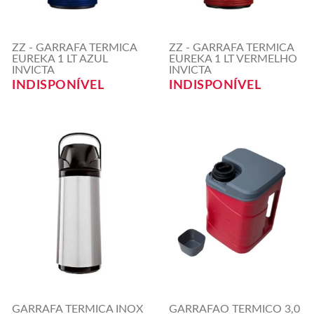
ZZ - GARRAFA TERMICA
ZZ - GARRAFA TERMICA
EUREKA 1 LT AZUL
EUREKA 1 LT VERMELHO
INVICTA
INVICTA
INDISPONÍVEL
INDISPONÍVEL
GARRAFA TERMICA INOX
GARRAFAO TERMICO 3,0