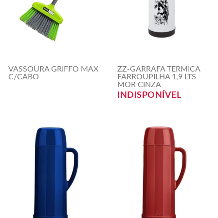
VASSOURA GRIFFO MAX
ZZ-GARRAFA TERMICA
C/CABO
FARROUPILHA 1,9 LTS
MOR CINZA
INDISPONÍVEL