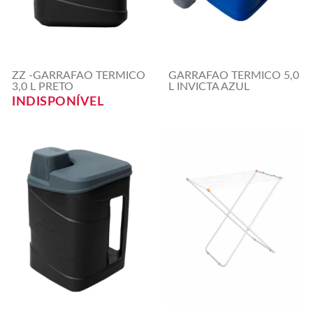
ZZ -GARRAFAO TERMICO
GARRAFAO TERMICO 5,0
3,0 L PRETO
L INVICTA AZUL
INDISPONÍVEL