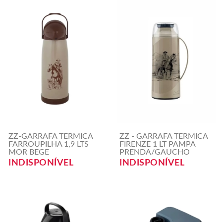
ZZ-GARRAFA TERMICA
ZZ - GARRAFA TERMICA
FARROUPILHA 1,9 LTS
FIRENZE 1 LT PAMPA
MOR BEGE
PRENDA/GAUCHO
INDISPONÍVEL
INDISPONÍVEL