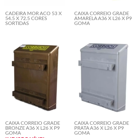
CADEIRA MOR ACO 53 X
CAIXA CORREIO GRADE
54.5 X 72.5 CORES
AMARELA A36 X L26 X P9
SORTIDAS
GOMA
CAIXA CORREIO GRADE
CAIXA CORREIO GRADE
BRONZE A36 X L26 X P9
PRATA A36 X L26 X P9
GOMA
GOMA