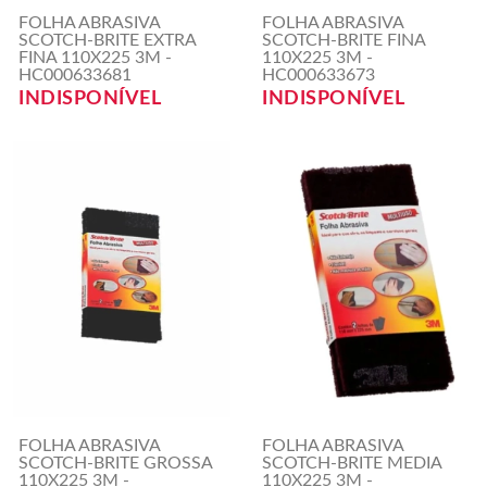
FOLHA ABRASIVA
FOLHA ABRASIVA
SCOTCH-BRITE EXTRA
SCOTCH-BRITE FINA
FINA 110X225 3M -
110X225 3M -
HC000633681
HC000633673
INDISPONÍVEL
INDISPONÍVEL
FOLHA ABRASIVA
FOLHA ABRASIVA
SCOTCH-BRITE GROSSA
SCOTCH-BRITE MEDIA
110X225 3M -
110X225 3M -