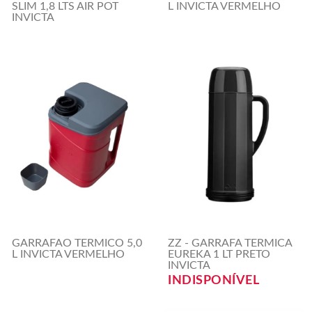
SLIM 1,8 LTS AIR POT
L INVICTA VERMELHO
INVICTA
GARRAFAO TERMICO 5,0
ZZ - GARRAFA TERMICA
L INVICTA VERMELHO
EUREKA 1 LT PRETO
INVICTA
INDISPONÍVEL