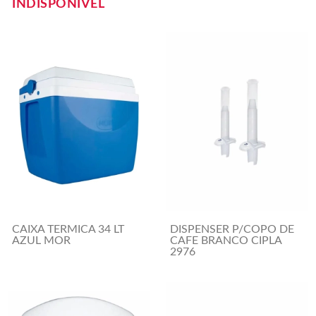
INDISPONÍVEL
CAIXA TERMICA 34 LT
DISPENSER P/COPO DE
AZUL MOR
CAFE BRANCO CIPLA
2976