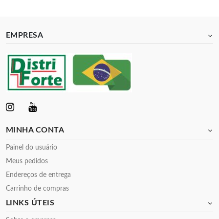
EMPRESA
MINHA CONTA
Painel do usuário
Meus pedidos
Endereços de entrega
Carrinho de compras
LINKS ÚTEIS