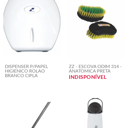
DISPENSER P/PAPEL
ZZ - ESCOVA ODIM 314 -
HIGIENICO ROLAO
ANATOMICA PRETA
BRANCO CIPLA
INDISPONÍVEL