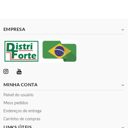
EMPRESA
MINHA CONTA
Painel do usuário
Meus pedidos
Endereços de entrega
Carrinho de compras
LINKS ÚTEIS