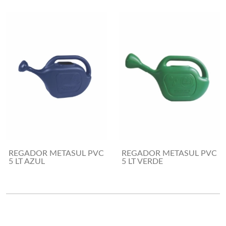
REGADOR METASUL PVC
REGADOR METASUL PVC
5 LT AZUL
5 LT VERDE