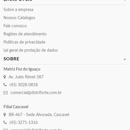
Sobre a empresa
Nossos Catalogos
Fale conosco
Regiões de atendimento
Políticas de privacidade
Lei geral de proteção de dados
SOBRE
Matriz Foz do Iguaçu
Av. Jules Rimet 587
(45) 3028-0818
comercial@distriforte.com.br
Filial Cascavel
BR-467 - Sede Alvorada, Cascavel
(45) 3271-1316