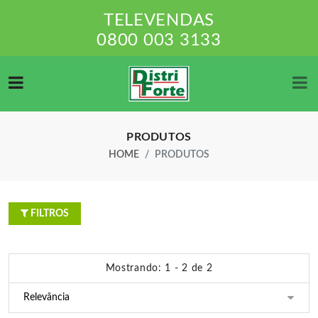
TELEVENDAS
0800 003 3133
PRODUTOS
HOME
PRODUTOS
FILTROS
Mostrando: 1 - 2 de 2