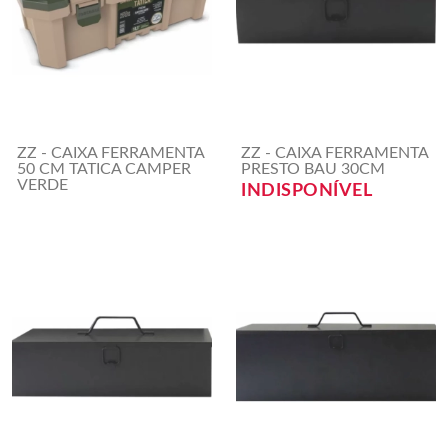
ZZ - CAIXA FERRAMENTA
ZZ - CAIXA FERRAMENTA
50 CM TATICA CAMPER
PRESTO BAU 30CM
VERDE
INDISPONÍVEL