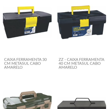
CAIXA FERRAMENTA 30
ZZ - CAIXA FERRAMENTA
CM METASUL CABO
40 CM METASUL CABO
AMARELO
AMARELO