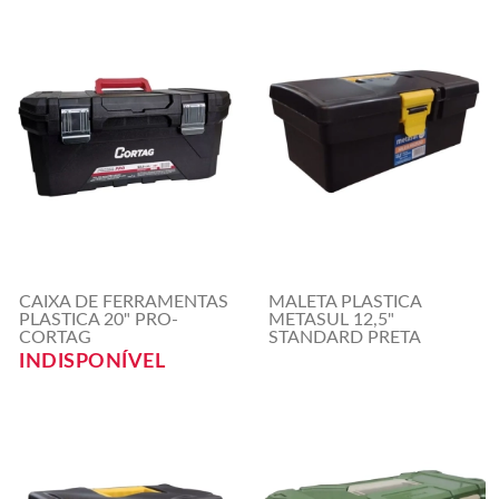
CAIXA DE FERRAMENTAS
MALETA PLASTICA
PLASTICA 20" PRO-
METASUL 12,5"
CORTAG
STANDARD PRETA
INDISPONÍVEL