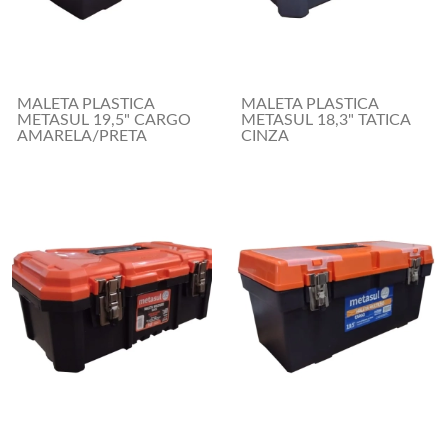
MALETA PLASTICA
MALETA PLASTICA
METASUL 19,5" CARGO
METASUL 18,3" TATICA
AMARELA/PRETA
CINZA