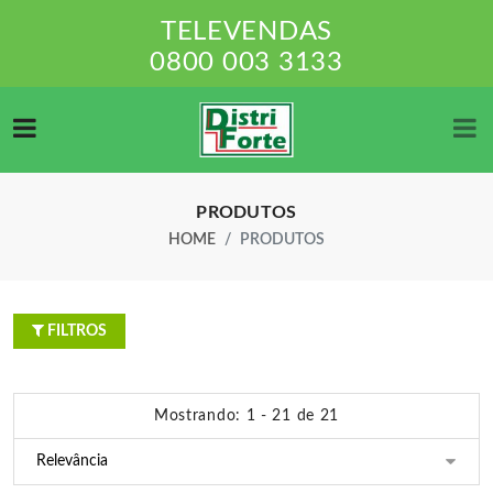
TELEVENDAS
0800 003 3133
PRODUTOS
HOME
PRODUTOS
FILTROS
Mostrando: 1 - 21 de 21