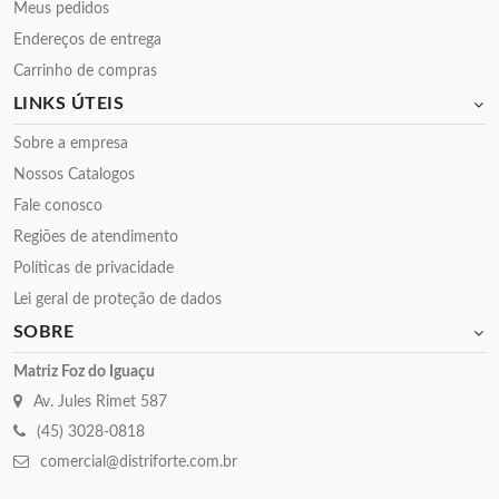
Meus pedidos
Endereços de entrega
Carrinho de compras
LINKS ÚTEIS
Sobre a empresa
Nossos Catalogos
Fale conosco
Regiões de atendimento
Políticas de privacidade
Lei geral de proteção de dados
SOBRE
Matriz Foz do Iguaçu
Av. Jules Rimet 587
(45) 3028-0818
comercial@distriforte.com.br