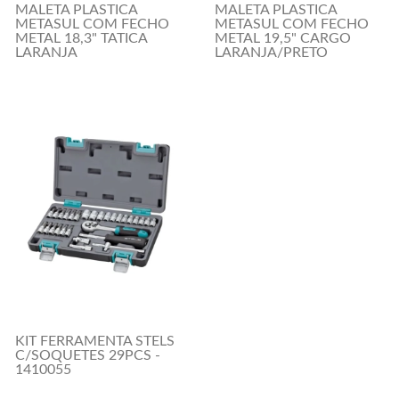
MALETA PLASTICA
MALETA PLASTICA
METASUL COM FECHO
METASUL COM FECHO
METAL 18,3" TATICA
METAL 19,5" CARGO
LARANJA
LARANJA/PRETO
KIT FERRAMENTA STELS
C/SOQUETES 29PCS -
1410055