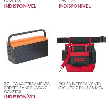
GAVETAS
GAVETAS
INDISPONÍVEL
INDISPONÍVEL
ZZ - CAIXA FERRAMENTA
BOLSA P/FERRAMENTA
PRESTO SANFONADA 7
C/CINTO 7 BOLSOS MTX
GAVETAS
INDISPONÍVEL