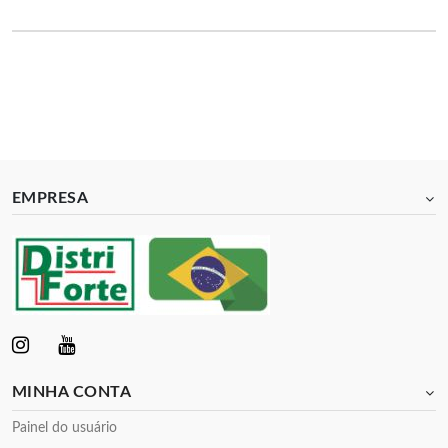
EMPRESA
MINHA CONTA
Painel do usuário