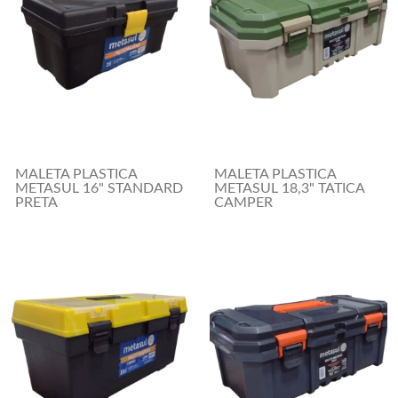
MALETA PLASTICA
MALETA PLASTICA
METASUL 16" STANDARD
METASUL 18,3" TATICA
PRETA
CAMPER