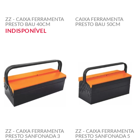
ZZ - CAIXA FERRAMENTA
CAIXA FERRAMENTA
PRESTO BAU 40CM
PRESTO BAU 50CM
INDISPONÍVEL
ZZ - CAIXA FERRAMENTA
ZZ - CAIXA FERRAMENTA
PRESTO SANFONADA 3
PRESTO SANFONADA 5