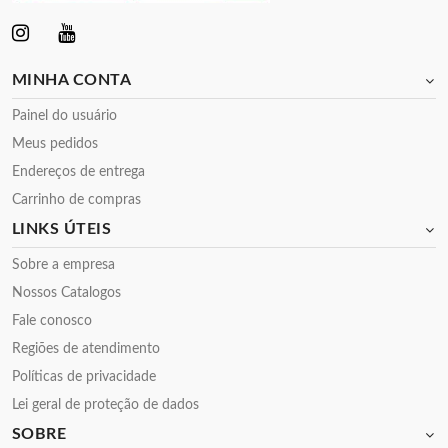
MINHA CONTA
Painel do usuário
Meus pedidos
Endereços de entrega
Carrinho de compras
LINKS ÚTEIS
Sobre a empresa
Nossos Catalogos
Fale conosco
Regiões de atendimento
Políticas de privacidade
Lei geral de proteção de dados
SOBRE