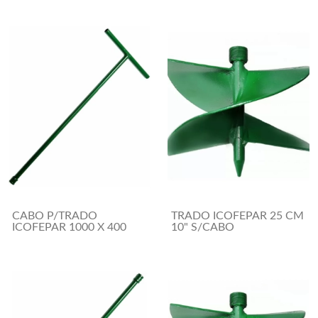
CABO P/TRADO
TRADO ICOFEPAR 25 CM
ICOFEPAR 1000 X 400
10" S/CABO