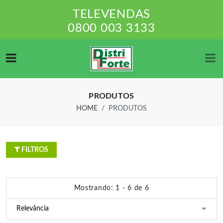
TELEVENDAS
0800 003 3133
PRODUTOS
HOME
PRODUTOS
FILTROS
Mostrando: 1 - 6 de 6