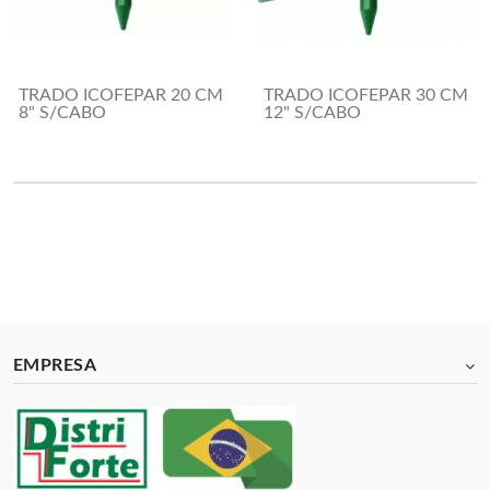
TRADO ICOFEPAR 20 CM
TRADO ICOFEPAR 30 CM
8" S/CABO
12" S/CABO
EMPRESA