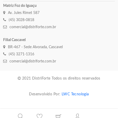
Matriz Foz do Iguaçu
Av. Jules Rimet 587
(45) 3028-0818
comercial@distriforte.com.br
Filial Cascavel
BR-467 - Sede Alvorada, Cascavel
(45) 3271-1316
comercial@distriforte.com.br
2021 DistriForte Todos os direitos reservados
Desenvolvido Por:
LWC Tecnologia