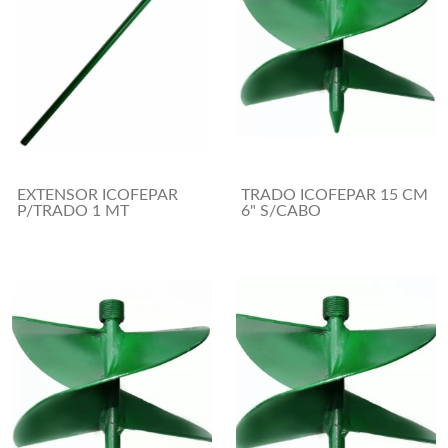
EXTENSOR ICOFEPAR
TRADO ICOFEPAR 15 CM
P/TRADO 1 MT
6" S/CABO