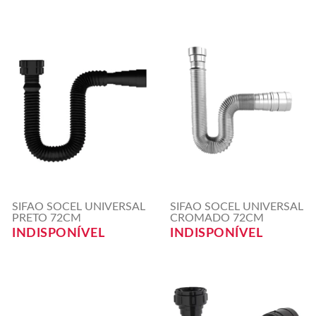
SIFAO SOCEL UNIVERSAL
SIFAO SOCEL UNIVERSAL
PRETO 72CM
CROMADO 72CM
INDISPONÍVEL
INDISPONÍVEL