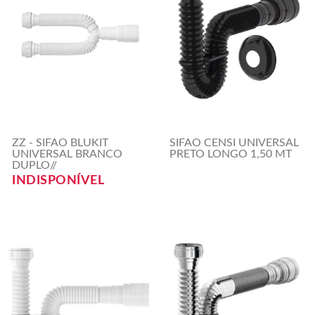
ZZ - SIFAO BLUKIT
SIFAO CENSI UNIVERSAL
UNIVERSAL BRANCO
PRETO LONGO 1,50 MT
DUPLO//
INDISPONÍVEL