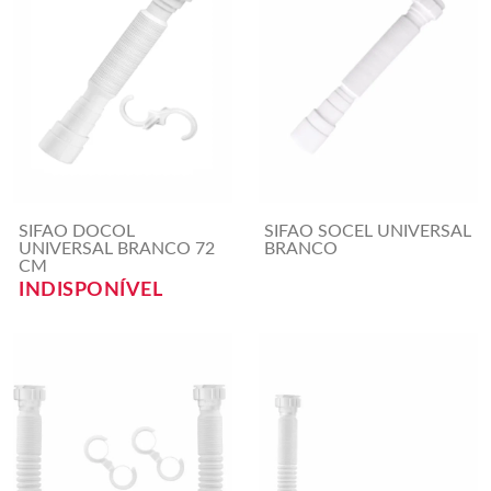
SIFAO DOCOL
SIFAO SOCEL UNIVERSAL
UNIVERSAL BRANCO 72
BRANCO
CM
INDISPONÍVEL