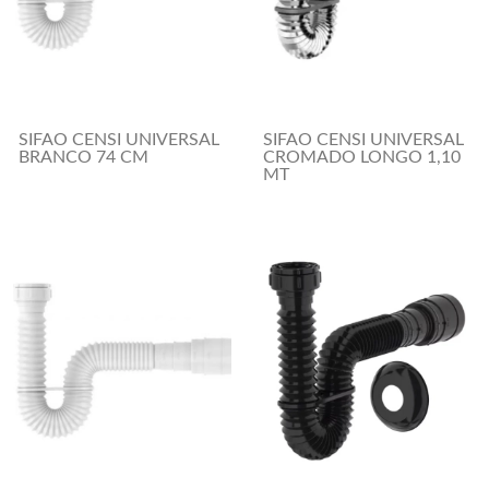
SIFAO CENSI UNIVERSAL
SIFAO CENSI UNIVERSAL
BRANCO 74 CM
CROMADO LONGO 1,10
MT