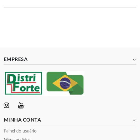
EMPRESA
MINHA CONTA
Painel do usuário