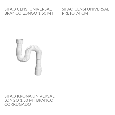
SIFAO CENSI UNIVERSAL
SIFAO CENSI UNIVERSAL
BRANCO LONGO 1,50 MT
PRETO 74 CM
SIFAO KRONA UNIVERSAL
LONGO 1,50 MT BRANCO
CORRUGADO