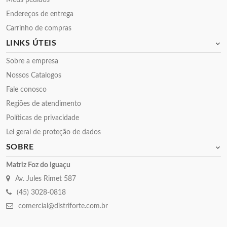
Meus pedidos
Endereços de entrega
Carrinho de compras
LINKS ÚTEIS
Sobre a empresa
Nossos Catalogos
Fale conosco
Regiões de atendimento
Políticas de privacidade
Lei geral de proteção de dados
SOBRE
Matriz Foz do Iguaçu
Av. Jules Rimet 587
(45) 3028-0818
comercial@distriforte.com.br