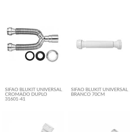
SIFAO BLUKIT UNIVERSAL
SIFAO BLUKIT UNIVERSAL
CROMADO DUPLO
BRANCO 70CM
31601-41