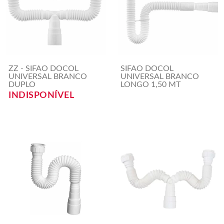
ZZ - SIFAO DOCOL
SIFAO DOCOL
UNIVERSAL BRANCO
UNIVERSAL BRANCO
DUPLO
LONGO 1,50 MT
INDISPONÍVEL