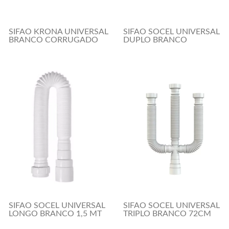
SIFAO KRONA UNIVERSAL
SIFAO SOCEL UNIVERSAL
BRANCO CORRUGADO
DUPLO BRANCO
SIFAO SOCEL UNIVERSAL
SIFAO SOCEL UNIVERSAL
LONGO BRANCO 1,5 MT
TRIPLO BRANCO 72CM