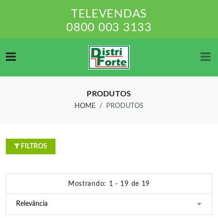
TELEVENDAS
0800 003 3133
PRODUTOS
HOME
PRODUTOS
FILTROS
Mostrando: 1 - 19 de 19