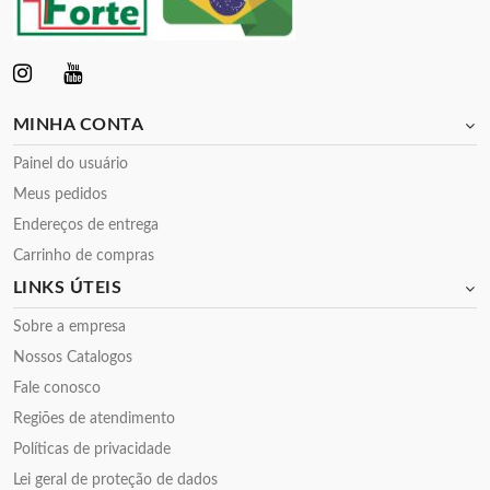
MINHA CONTA
Painel do usuário
Meus pedidos
Endereços de entrega
Carrinho de compras
LINKS ÚTEIS
Sobre a empresa
Nossos Catalogos
Fale conosco
Regiões de atendimento
Políticas de privacidade
Lei geral de proteção de dados