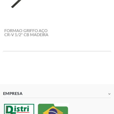
FORMAO GRIFFO AÇO
CR-V 1/2" CB MADEIRA
EMPRESA