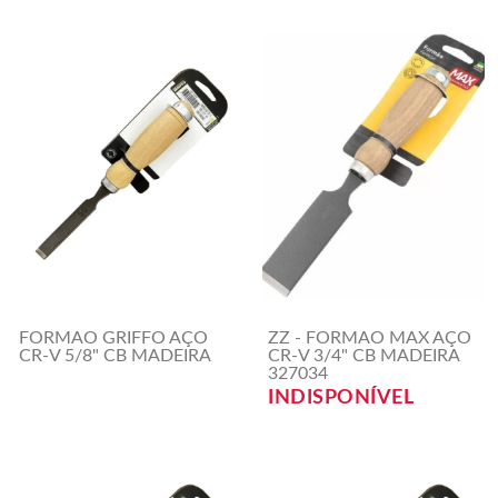
FORMAO GRIFFO AÇO
ZZ - FORMAO MAX AÇO
CR-V 5/8" CB MADEIRA
CR-V 3/4" CB MADEIRA
327034
INDISPONÍVEL