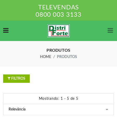
TELEVENDAS
0800 003 3133
PRODUTOS
HOME
PRODUTOS
FILTROS
Mostrando: 1 - 5 de 5