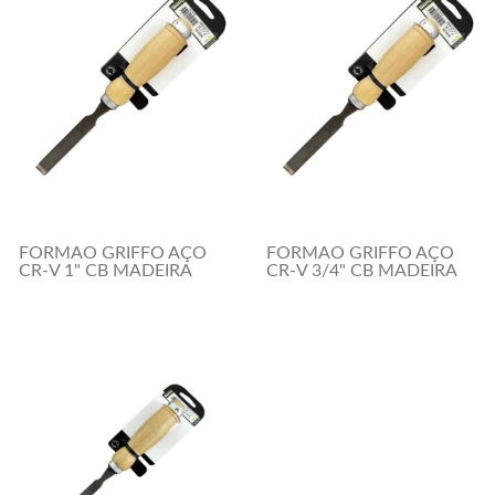
FORMAO GRIFFO AÇO
FORMAO GRIFFO AÇO
CR-V 1" CB MADEIRA
CR-V 3/4" CB MADEIRA